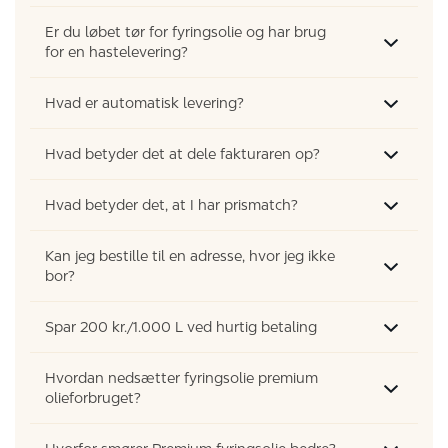
Er du løbet tør for fyringsolie og har brug
for en hastelevering?
Hvad er automatisk levering?
Hvad betyder det at dele fakturaren op?
Hvad betyder det, at I har prismatch?
Kan jeg bestille til en adresse, hvor jeg ikke
bor?
Spar 200 kr./1.000 L ved hurtig betaling
Hvordan nedsætter fyringsolie premium
olieforbruget?