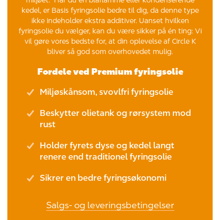
kedel, er Basis fyringsolie bedre til dig, da denne type
ikke indeholder ekstra additiver. Uanset hvilken
fyringsolie du vælger, kan du være sikker på én ting: Vi
vil gøre vores bedste for, at din oplevelse af Circle K
bliver så god som overhovedet mulig.
Fordele ved Premium fyringsolie
Miljøskånsom, svovlfri fyringsolie
Beskytter olietank og rørsystem mod
rust
Holder fyrets dyse og kedel langt
renere end traditionel fyringsolie
Sikrer en bedre fyringsøkonomi
Salgs- og leveringsbetingelser